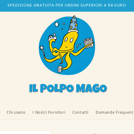
SPEDIZIONE GRATUITA PER ORDINI SUPERIORI A 59 EURO
Chi siamo
I Nostri Fornitori
Contatti
Domande Frequent