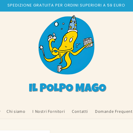
SPEDIZIONE GRATUITA PER ORDINI SUPERIORI A 59 EURO
Chi siamo
I Nostri Fornitori
Contatti
Domande Frequent