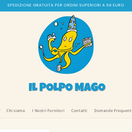
SPEDIZIONE GRATUITA PER ORDINI SUPERIORI A 59 EURO
Chi siamo
I Nostri Fornitori
Contatti
Domande Frequent