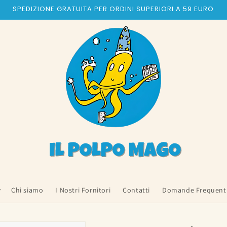
SPEDIZIONE GRATUITA PER ORDINI SUPERIORI A 59 EURO
Chi siamo
I Nostri Fornitori
Contatti
Domande Frequent