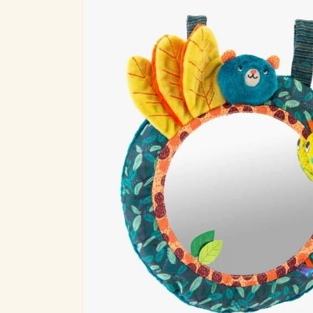
informazioni
sul prodotto