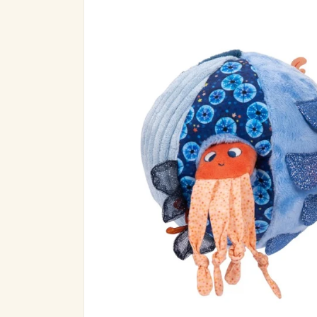
informazioni
sul prodotto