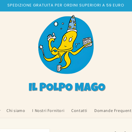
SPEDIZIONE GRATUITA PER ORDINI SUPERIORI A 59 EURO
Chi siamo
I Nostri Fornitori
Contatti
Domande Frequent