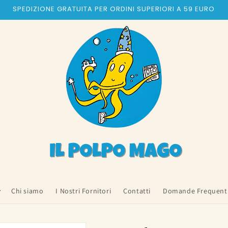
SPEDIZIONE GRATUITA PER ORDINI SUPERIORI A 59 EURO
Chi siamo
I Nostri Fornitori
Contatti
Domande Frequent