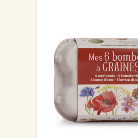
informazioni
sul prodotto