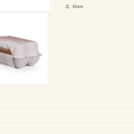
Share